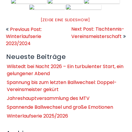
[ZEIGE EINE SLIDESHOW]
Beitragsnavigation
Next Post: Tischtennis-
Previous Post:
Winterlaufserie
Vereinsmeisterschaft
2023/2024
Neueste Beiträge
Wilstedt bei Nacht 2026 – Ein turbulenter Start, ein
gelungener Abend
Spannung bis zum letzten Ballwechsel: Doppel-
Vereinsmeister gekürt
Jahreshauptversammlung des MTV
Spannende Ballwechsel und große Emotionen
Winterlaufserie 2025/2026