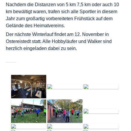
Nachdem die Distanzen von 5 km 7,5 km oder auch 10
km bewältigt waren, trafen sich alle Sportler in diesem
Jahr zum großartig vorbereiteten Frühstück auf dem
Gelände des Heimatvereins.
Der nächste Winterlauf findet am 12. November in
Ostereistedt statt. Alle Hobbyläufer und Walker sind
herzlich eingeladen dabei zu sein.