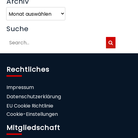
Archiv
Archiv
Suche
Rechtliches
Impressum
Datenschutzerklärung
EU Cookie Richtlinie
Cookie-Einstellungen
Mitgliedschaft