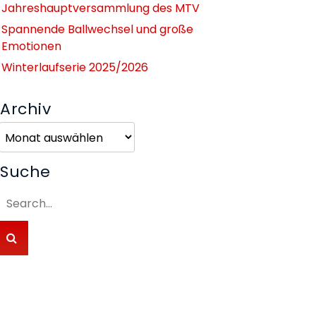
Jahreshauptversammlung des MTV
Spannende Ballwechsel und große
Emotionen
Winterlaufserie 2025/2026
Archiv
Archiv
Suche