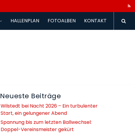
HALLENPLAN
FOTOALBEN
KONTAKT
Neueste Beiträge
Wilstedt bei Nacht 2026 – Ein turbulenter
Start, ein gelungener Abend
Spannung bis zum letzten Ballwechsel:
Doppel-Vereinsmeister gekürt