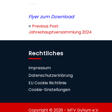
Flyer zum Download
Beitragsnavigation
Previous Post:
Jahreshauptversammlung 2024
Rechtliches
Impressum
Datenschutzerklärung
EU Cookie Richtlinie
Cookie-Einstellungen
Copyright © 2026 - MTV Gyhum e.V.