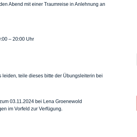
den Abend mit einer Traumreise in Anlehnung an
:00 – 20:00 Uhr
eiden, teile dieses bitte der Übungsleiterin bei
s zum 03.11.2024 bei Lena Groenewold
gen im Vorfeld zur Verfügung.