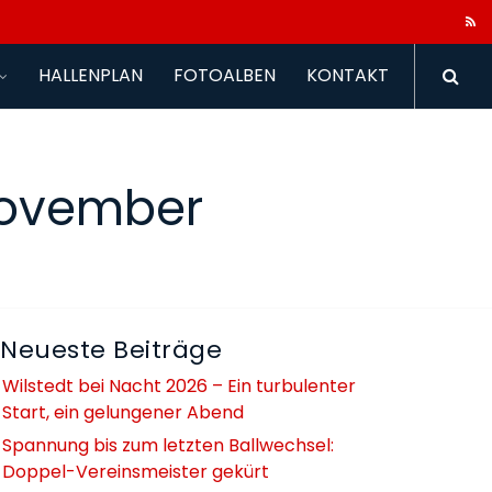
HALLENPLAN
FOTOALBEN
KONTAKT
November
Neueste Beiträge
Wilstedt bei Nacht 2026 – Ein turbulenter
Start, ein gelungener Abend
Spannung bis zum letzten Ballwechsel:
Doppel-Vereinsmeister gekürt