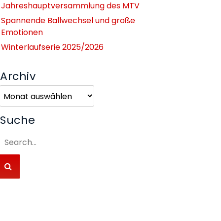
Jahreshauptversammlung des MTV
Spannende Ballwechsel und große
Emotionen
Winterlaufserie 2025/2026
Archiv
Archiv
Suche