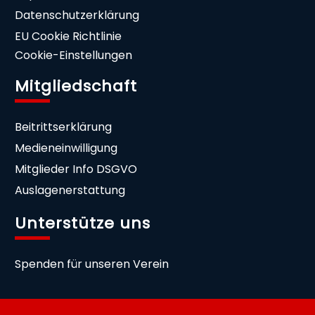
Datenschutzerklärung
EU Cookie Richtlinie
Cookie-Einstellungen
Mitgliedschaft
Beitrittserklärung
Medieneinwilligung
Mitglieder Info DSGVO
Auslagenerstattung
Unterstütze uns
Spenden für unseren Verein