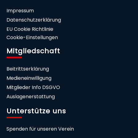
Impressum
Datenschutzerklärung
EU Cookie Richtlinie
Cookie-Einstellungen
Mitgliedschaft
Beitrittserklärung
Medieneinwilligung
Mitglieder Info DSGVO
Auslagenerstattung
Unterstütze uns
Spenden für unseren Verein