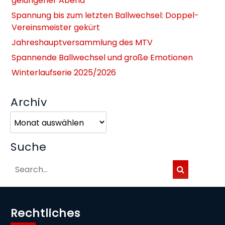
gelungener Abend
Spannung bis zum letzten Ballwechsel: Doppel-
Vereinsmeister gekürt
Jahreshauptversammlung des MTV
Spannende Ballwechsel und große Emotionen
Winterlaufserie 2025/2026
Archiv
Archiv
Suche
Rechtliches