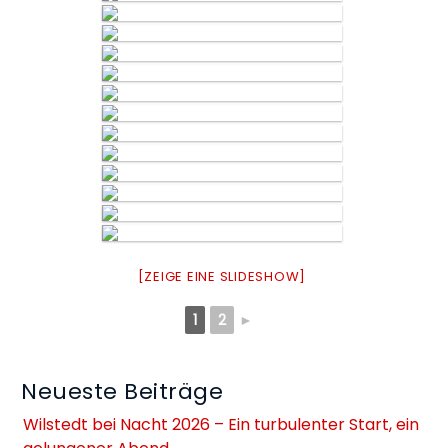
[ZEIGE EINE SLIDESHOW]
1
2
►
Neueste Beiträge
Wilstedt bei Nacht 2026 – Ein turbulenter Start, ein