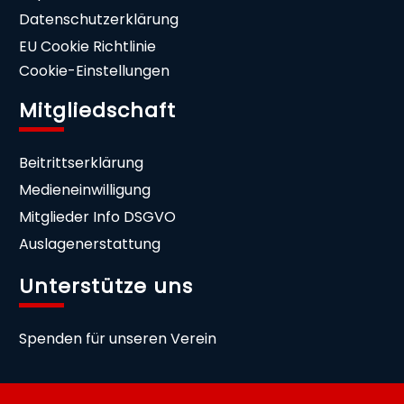
Datenschutzerklärung
EU Cookie Richtlinie
Cookie-Einstellungen
Mitgliedschaft
Beitrittserklärung
Medieneinwilligung
Mitglieder Info DSGVO
Auslagenerstattung
Unterstütze uns
Spenden für unseren Verein