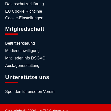
Datenschutzerklärung
EU Cookie Richtlinie
Cookie-Einstellungen
Mitgliedschaft
Beitrittserklärung
Medieneinwilligung
Mitglieder Info DSGVO
Auslagenerstattung
Unterstütze uns
Spenden für unseren Verein