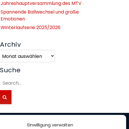
Jahreshauptversammlung des MTV
Spannende Ballwechsel und große
Emotionen
Winterlaufserie 2025/2026
Archiv
Archiv
Suche
Einwilligung verwalten
nterstütze uns