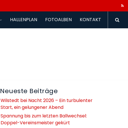
HALLENPLAN
FOTOALBEN
KONTAKT
Neueste Beiträge
Wilstedt bei Nacht 2026 – Ein turbulenter
Start, ein gelungener Abend
Spannung bis zum letzten Ballwechsel:
Doppel-Vereinsmeister gekürt