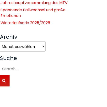
Jahreshauptversammlung des MTV
Spannende Ballwechsel und große
Emotionen
Winterlaufserie 2025/2026
Archiv
Archiv
Suche