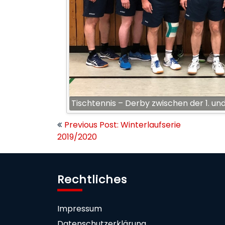
Tischtennis – Derby zwischen der 1. und
Beitragsnavigation
Previous Post: Winterlaufserie
2019/2020
Rechtliches
Impressum
Datenschutzerklärung