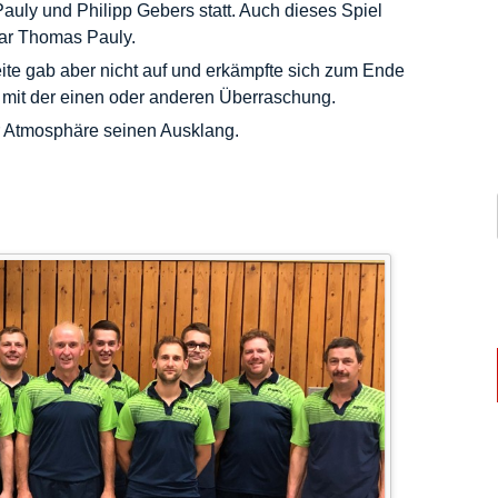
uly und Philipp Gebers statt. Auch dieses Spiel
war Thomas Pauly.
ite gab aber nicht auf und erkämpfte sich zum Ende
g mit der einen oder anderen Überraschung.
r Atmosphäre seinen Ausklang.