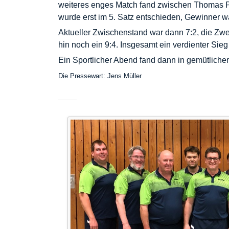
weiteres enges Match fand zwischen Thomas Pa
wurde erst im 5. Satz entschieden, Gewinner 
Aktueller Zwischenstand war dann 7:2, die Zwe
hin noch ein 9:4. Insgesamt ein verdienter Sie
Ein Sportlicher Abend fand dann in gemütliche
Die Pressewart: Jens Müller