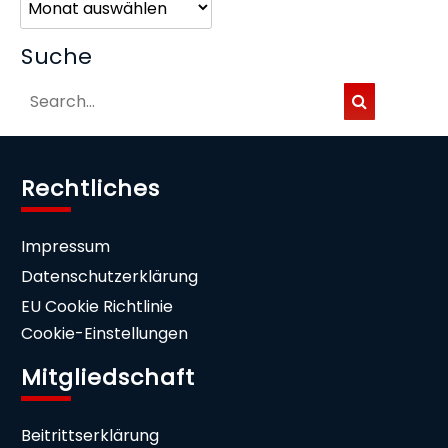
Suche
Rechtliches
Impressum
Datenschutzerklärung
EU Cookie Richtlinie
Cookie-Einstellungen
Mitgliedschaft
Beitrittserklärung