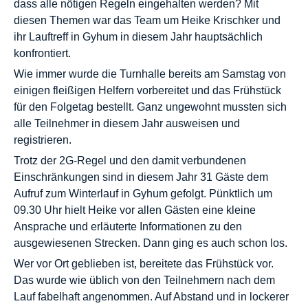
dass alle nötigen Regeln eingehalten werden? Mit
diesen Themen war das Team um Heike Krischker und
ihr Lauftreff in Gyhum in diesem Jahr hauptsächlich
konfrontiert.
Wie immer wurde die Turnhalle bereits am Samstag von
einigen fleißigen Helfern vorbereitet und das Frühstück
für den Folgetag bestellt. Ganz ungewohnt mussten sich
alle Teilnehmer in diesem Jahr ausweisen und
registrieren.
Trotz der 2G-Regel und den damit verbundenen
Einschränkungen sind in diesem Jahr 31 Gäste dem
Aufruf zum Winterlauf in Gyhum gefolgt. Pünktlich um
09.30 Uhr hielt Heike vor allen Gästen eine kleine
Ansprache und erläuterte Informationen zu den
ausgewiesenen Strecken. Dann ging es auch schon los.
Wer vor Ort geblieben ist, bereitete das Frühstück vor.
Das wurde wie üblich von den Teilnehmern nach dem
Lauf fabelhaft angenommen. Auf Abstand und in lockerer