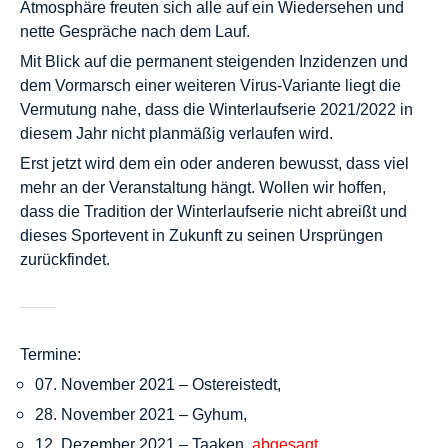
Atmosphäre freuten sich alle auf ein Wiedersehen und
nette Gespräche nach dem Lauf.
Mit Blick auf die permanent steigenden Inzidenzen und
dem Vormarsch einer weiteren Virus-Variante liegt die
Vermutung nahe, dass die Winterlaufserie 2021/2022 in
diesem Jahr nicht planmäßig verlaufen wird.
Erst jetzt wird dem ein oder anderen bewusst, dass viel
mehr an der Veranstaltung hängt. Wollen wir hoffen,
dass die Tradition der Winterlaufserie nicht abreißt und
dieses Sportevent in Zukunft zu seinen Ursprüngen
zurückfindet.
Termine:
07. November 2021 – Ostereistedt,
28. November 2021 – Gyhum,
12. Dezember 2021 – Taaken,
abgesagt