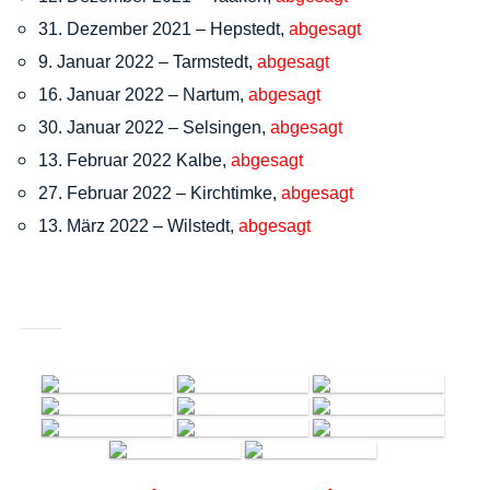
31. Dezember 2021 – Hepstedt,
abgesagt
9. Januar 2022 – Tarmstedt,
abgesagt
16. Januar 2022 – Nartum,
abgesagt
30. Januar 2022 – Selsingen,
abgesagt
13. Februar 2022 Kalbe,
abgesagt
27. Februar 2022 – Kirchtimke,
abgesagt
13. März 2022 – Wilstedt,
abgesagt