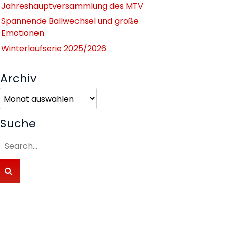
Jahreshauptversammlung des MTV
Spannende Ballwechsel und große
Emotionen
Winterlaufserie 2025/2026
Archiv
Archiv
Suche