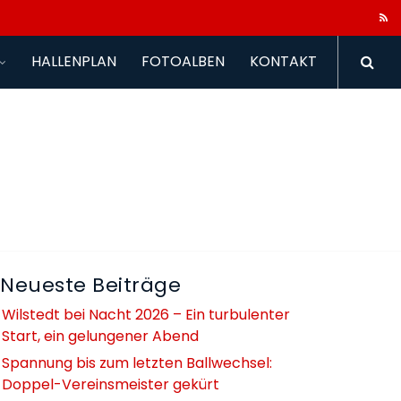
HALLENPLAN
FOTOALBEN
KONTAKT
Neueste Beiträge
Wilstedt bei Nacht 2026 – Ein turbulenter
Start, ein gelungener Abend
Spannung bis zum letzten Ballwechsel:
Doppel-Vereinsmeister gekürt