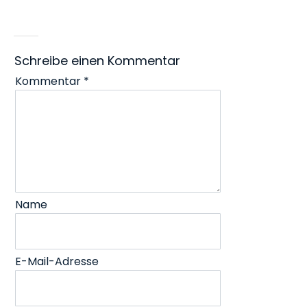
Schreibe einen Kommentar
Kommentar
*
Name
E-Mail-Adresse