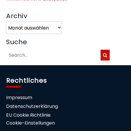
Archiv
Archiv
Suche
Rechtliches
Impressum
Datenschutzerklärung
EU Cookie Richtlinie
Cookie-Einstellungen