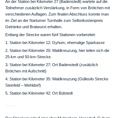
An der Station bei Kilometer 27 (Badenstedt) wartete auf die
Teilnehmer zusätzlich Verstärkung, in Form von Brötchen mit
verschiedenen Auflagen. Zum finalen Abschluss konnte man
im Ziel an der Nartumer Turnhalle zum Selbstkostenpreis
Getränke und Bratwurst erhalten.
Entlang der Strecke waren fünf Stationen vorbereitet:
1. Station bei Kilometer 12: Gyhum, ehemalige Sparkasse
2. Station bei Kilometer 20: Waldkreuzung, hier teilen sich die
25-km und 50-km-Strecke.
3. Station bei Kilometer 27: Ort Badenstedt (zusätzlich
Brötchen mit Aufschnitt)
4. Station bei Kilometer 35: Waldkreuzung (Güllesilo Strecke
Steinfeld – Wehldorf)
5. Station bei Kilometer 42: Ort Bülstedt