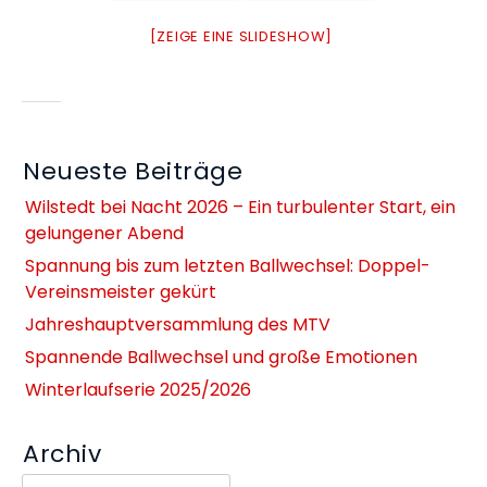
[ZEIGE EINE SLIDESHOW]
Neueste Beiträge
Wilstedt bei Nacht 2026 – Ein turbulenter Start, ein
gelungener Abend
Spannung bis zum letzten Ballwechsel: Doppel-
Vereinsmeister gekürt
Jahreshauptversammlung des MTV
Spannende Ballwechsel und große Emotionen
Winterlaufserie 2025/2026
Archiv
Archiv