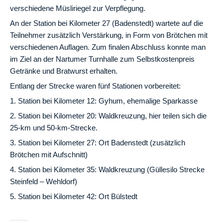
verschiedene Müsliriegel zur Verpflegung.
An der Station bei Kilometer 27 (Badenstedt) wartete auf die
Teilnehmer zusätzlich Verstärkung, in Form von Brötchen mit
verschiedenen Auflagen. Zum finalen Abschluss konnte man
im Ziel an der Nartumer Turnhalle zum Selbstkostenpreis
Getränke und Bratwurst erhalten.
Entlang der Strecke waren fünf Stationen vorbereitet:
1. Station bei Kilometer 12: Gyhum, ehemalige Sparkasse
2. Station bei Kilometer 20: Waldkreuzung, hier teilen sich die
25-km und 50-km-Strecke.
3. Station bei Kilometer 27: Ort Badenstedt (zusätzlich
Brötchen mit Aufschnitt)
4. Station bei Kilometer 35: Waldkreuzung (Güllesilo Strecke
Steinfeld – Wehldorf)
5. Station bei Kilometer 42: Ort Bülstedt