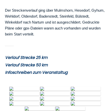
Der Streckenverlauf ging über Mulmshorn, Hesedorf, Gyhum,
Wehldorf, Oldendorf, Baden­stedt, Steinfeld, Bülstedt,
Winkeldorf nach Nartum und ist ausgeschildert. Gedruckte
Pläne oder gpx-Dateien waren auch vorhanden und wurden
beim Start verteilt.
Verlauf Strecke 25 km
Verlauf Strecke 50 km
Infoschreiben zum Veranstaltug