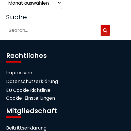
Suche
Rechtliches
Impressum
Datenschutzerklärung
EU Cookie Richtlinie
Cookie-Einstellungen
Mitgliedschaft
Beitrittserklärung