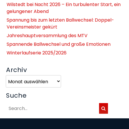
Wilstedt bei Nacht 2026 – Ein turbulenter Start, ein
gelungener Abend
Spannung bis zum letzten Ballwechsel: Doppel-
Vereinsmeister gekürt
Jahreshauptversammlung des MTV
Spannende Ballwechsel und große Emotionen
Winterlaufserie 2025/2026
Archiv
Archiv
Suche