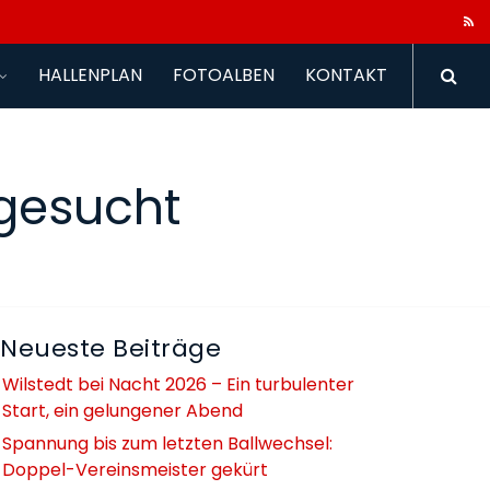
HALLENPLAN
FOTOALBEN
KONTAKT
gesucht
Neueste Beiträge
Wilstedt bei Nacht 2026 – Ein turbulenter
Start, ein gelungener Abend
Spannung bis zum letzten Ballwechsel:
Doppel-Vereinsmeister gekürt