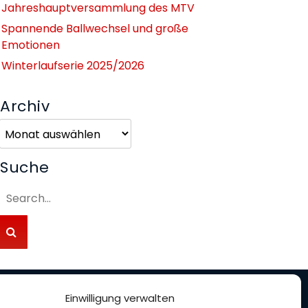
Jahreshauptversammlung des MTV
Spannende Ballwechsel und große
Emotionen
Winterlaufserie 2025/2026
Archiv
Archiv
Suche
Einwilligung verwalten
nterstütze uns