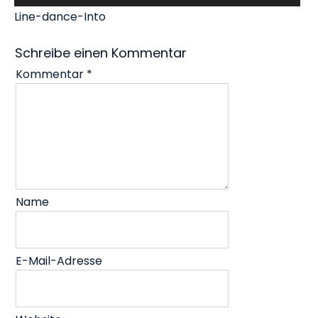
Line-dance-Into
Schreibe einen Kommentar
Kommentar
*
Name
E-Mail-Adresse