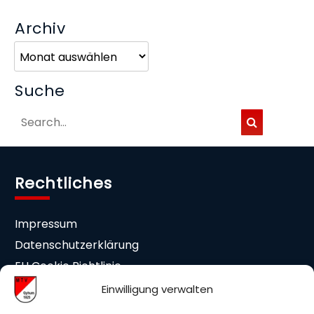
Archiv
Archiv
Suche
Rechtliches
Impressum
Datenschutzerklärung
EU Cookie Richtlinie
Cookie-Einstellungen
Einwilligung verwalten