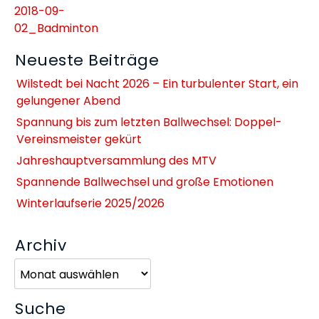
2018-09-
02_Badminton
Neueste Beiträge
Wilstedt bei Nacht 2026 – Ein turbulenter Start, ein
gelungener Abend
Spannung bis zum letzten Ballwechsel: Doppel-
Vereinsmeister gekürt
Jahreshauptversammlung des MTV
Spannende Ballwechsel und große Emotionen
Winterlaufserie 2025/2026
Archiv
Archiv
Suche