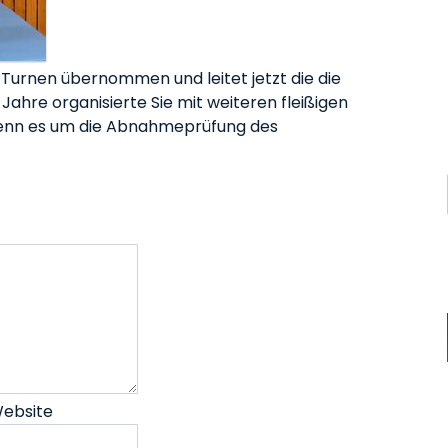
-Turnen übernommen und leitet jetzt die die
ahre organisierte Sie mit weiteren fleißigen
, wenn es um die Abnahmeprüfung des
ebsite