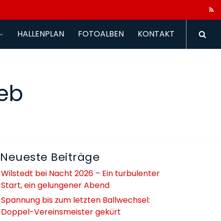
HALLENPLAN
FOTOALBEN
KONTAKT
eb
Neueste Beiträge
Wilstedt bei Nacht 2026 – Ein turbulenter
Start, ein gelungener Abend
Spannung bis zum letzten Ballwechsel:
Doppel-Vereinsmeister gekürt