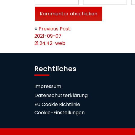
Beitragsnavigation
Previous Post:
2021-09-07
21.24.42-web
Rechtliches
Impressum
Datenschutzerklärung
EU Cookie Richtlinie
Cookie-Einstellungen