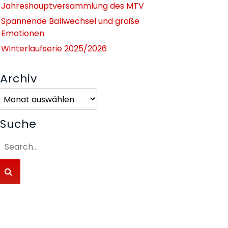
Jahreshauptversammlung des MTV
Spannende Ballwechsel und große
Emotionen
Winterlaufserie 2025/2026
Archiv
Archiv
Suche