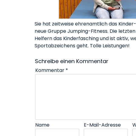
Sie hat zeitweise ehrenamtlich das Kinder
neue Gruppe Jumping-Fitness. Die letzten J
Helfern das Kinderfasching und ist aktiv
Sportabzeichens geht. Tolle Leistungen!
Schreibe einen Kommentar
Kommentar
*
Name
E-Mail-Adresse
W