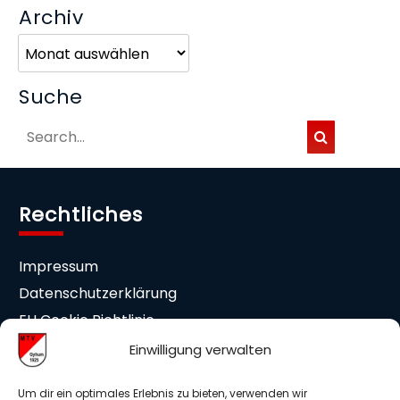
Archiv
Archiv
Suche
Rechtliches
Impressum
Datenschutzerklärung
EU Cookie Richtlinie
Cookie-Einstellungen
Einwilligung verwalten
Mitgliedschaft
Um dir ein optimales Erlebnis zu bieten, verwenden wir