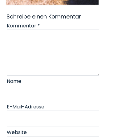
Schreibe einen Kommentar
Kommentar
*
Name
E-Mail-Adresse
Website