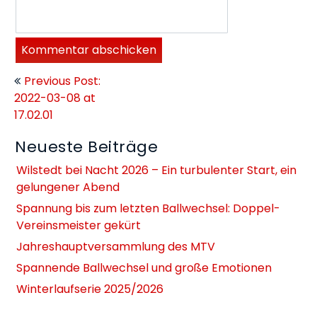
Beitragsnavigation
Previous Post:
2022-03-08 at
17.02.01
Neueste Beiträge
Wilstedt bei Nacht 2026 – Ein turbulenter Start, ein
gelungener Abend
Spannung bis zum letzten Ballwechsel: Doppel-
Vereinsmeister gekürt
Jahreshauptversammlung des MTV
Spannende Ballwechsel und große Emotionen
Winterlaufserie 2025/2026