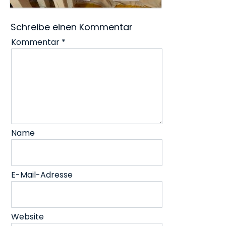
Schreibe einen Kommentar
Kommentar
*
Name
E-Mail-Adresse
Website