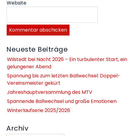
Website
Neueste Beiträge
Wilstedt bei Nacht 2026 – Ein turbulenter Start, ein
gelungener Abend
Spannung bis zum letzten Ballwechsel: Doppel-
Vereinsmeister gekürt
Jahreshauptversammlung des MTV
Spannende Ballwechsel und große Emotionen
Winterlaufserie 2025/2026
Archiv