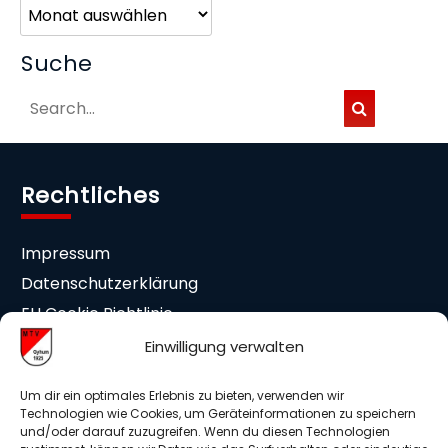
Archiv
Suche
Rechtliches
Impressum
Datenschutzerklärung
EU Cookie Richtlinie
Cookie-Einstellungen
Einwilligung verwalten
Mitgliedschaft
Um dir ein optimales Erlebnis zu bieten, verwenden wir
Technologien wie Cookies, um Geräteinformationen zu speichern
und/oder darauf zuzugreifen. Wenn du diesen Technologien
Beitrittserklärung