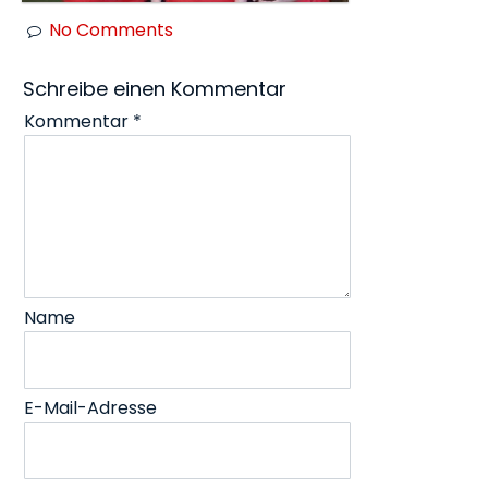
No Comments
Schreibe einen Kommentar
Kommentar
*
Name
E-Mail-Adresse