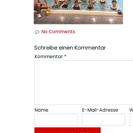
No Comments
Schreibe einen Kommentar
Kommentar
*
Name
E-Mail-Adresse
W