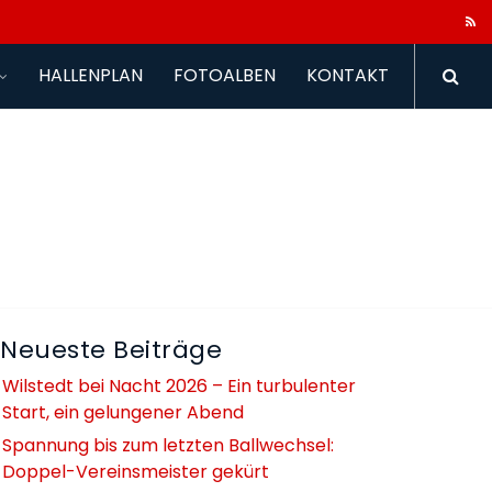
HALLENPLAN
FOTOALBEN
KONTAKT
Neueste Beiträge
Wilstedt bei Nacht 2026 – Ein turbulenter
Start, ein gelungener Abend
Spannung bis zum letzten Ballwechsel:
Doppel-Vereinsmeister gekürt