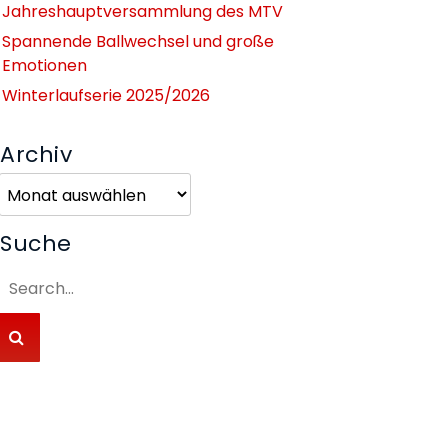
Jahreshauptversammlung des MTV
Spannende Ballwechsel und große
Emotionen
Winterlaufserie 2025/2026
Archiv
Archiv
Suche