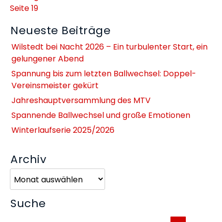
Seite 19
Neueste Beiträge
Wilstedt bei Nacht 2026 – Ein turbulenter Start, ein
gelungener Abend
Spannung bis zum letzten Ballwechsel: Doppel-
Vereinsmeister gekürt
Jahreshauptversammlung des MTV
Spannende Ballwechsel und große Emotionen
Winterlaufserie 2025/2026
Archiv
Archiv
Suche