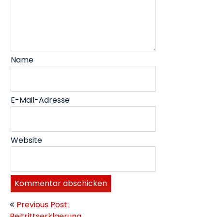
Name
E-Mail-Adresse
Website
Beitragsnavigation
Previous Post:
Beitrittserklaerung