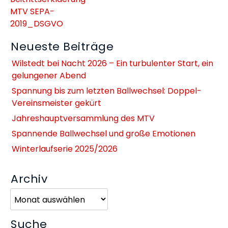
MTV SEPA-
2019_DSGVO
Neueste Beiträge
Wilstedt bei Nacht 2026 – Ein turbulenter Start, ein
gelungener Abend
Spannung bis zum letzten Ballwechsel: Doppel-
Vereinsmeister gekürt
Jahreshauptversammlung des MTV
Spannende Ballwechsel und große Emotionen
Winterlaufserie 2025/2026
Archiv
Archiv
Suche