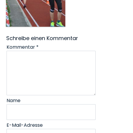
Schreibe einen Kommentar
Kommentar
*
Name
E-Mail-Adresse