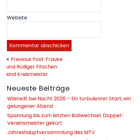
Website
Beitragsnavigation
Previous Post: Frauke
und Rüdiger Fitschen
sind Kreismeister
Neueste Beiträge
Wilstedt bei Nacht 2026 – Ein turbulenter Start, ein
gelungener Abend
Spannung bis zum letzten Ballwechsel: Doppel-
Vereinsmeister gekürt
Jahreshauptversammlung des MTV