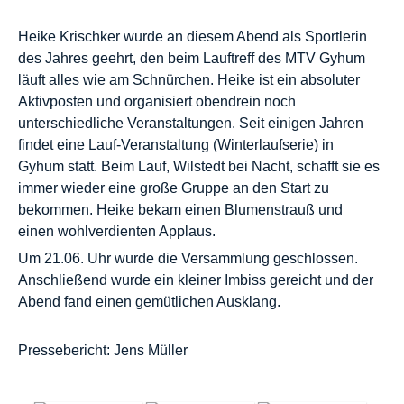
Heike Krischker wurde an diesem Abend als Sportlerin
des Jahres geehrt, den beim Lauftreff des MTV Gyhum
läuft alles wie am Schnürchen. Heike ist ein absoluter
Aktivposten und organisiert obendrein noch
unterschiedliche Veranstaltungen. Seit einigen Jahren
findet eine Lauf-Veranstaltung (Winterlaufserie) in
Gyhum statt. Beim Lauf, Wilstedt bei Nacht, schafft sie es
immer wieder eine große Gruppe an den Start zu
bekommen. Heike bekam einen Blumenstrauß und
einen wohlverdienten Applaus.
Um 21.06. Uhr wurde die Versammlung geschlossen.
Anschließend wurde ein kleiner Imbiss gereicht und der
Abend fand einen gemütlichen Ausklang.
Pressebericht: Jens Müller