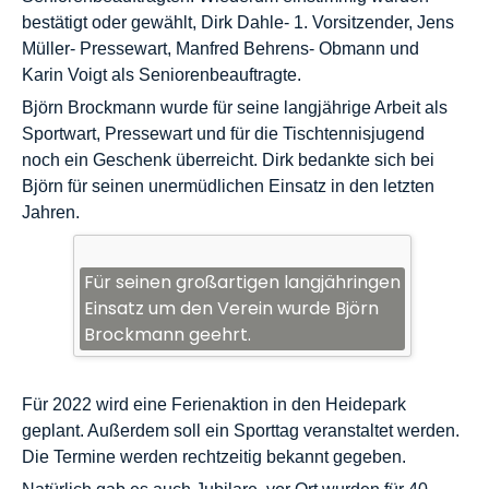
bestätigt oder gewählt, Dirk Dahle- 1. Vorsitzender, Jens
Müller- Pressewart, Manfred Behrens- Obmann und
Karin Voigt als Seniorenbeauftragte.
Björn Brockmann wurde für seine langjährige Arbeit als
Sportwart, Pressewart und für die Tischtennisjugend
noch ein Geschenk überreicht. Dirk bedankte sich bei
Björn für seinen unermüdlichen Einsatz in den letzten
Jahren.
Für seinen großartigen langjähringen
Einsatz um den Verein wurde Björn
Brockmann geehrt.
Für 2022 wird eine Ferienaktion in den Heidepark
geplant. Außerdem soll ein Sporttag veranstaltet werden.
Die Termine werden rechtzeitig bekannt gegeben.