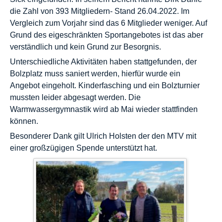
die Zahl von 393 Mitgliedern- Stand 26.04.2022. Im
Vergleich zum Vorjahr sind das 6 Mitglieder weniger. Auf
Grund des eigeschränkten Sportangebotes ist das aber
verständlich und kein Grund zur Besorgnis.
Unterschiedliche Aktivitäten haben stattgefunden, der
Bolzplatz muss saniert werden, hierfür wurde ein
Angebot eingeholt. Kinderfasching und ein Bolzturnier
mussten leider abgesagt werden. Die
Warmwassergymnastik wird ab Mai wieder stattfinden
können.
Besonderer Dank gilt Ulrich Holsten der den MTV mit
einer großzügigen Spende unterstützt hat.