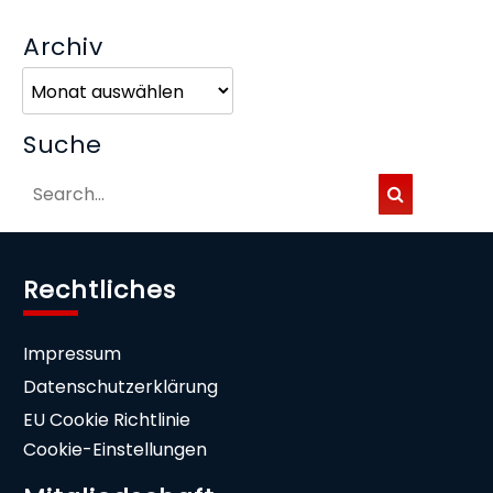
Archiv
Archiv
Suche
Rechtliches
Impressum
Datenschutzerklärung
EU Cookie Richtlinie
Cookie-Einstellungen