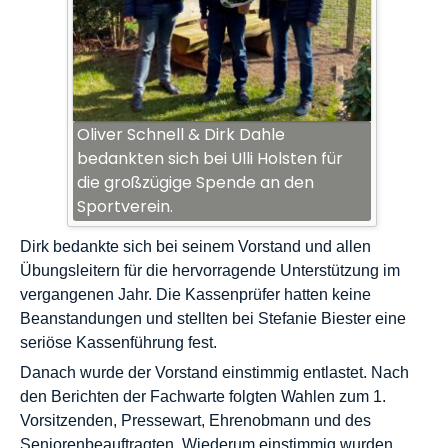
Oliver Schnell & Dirk Dahle
bedankten sich bei Ulli Holsten für
die großzügige Spende an den
Sportverein.
Dirk bedankte sich bei seinem Vorstand und allen
Übungsleitern für die hervorragende Unterstützung im
vergangenen Jahr. Die Kassenprüfer hatten keine
Beanstandungen und stellten bei Stefanie Biester eine
seriöse Kassenführung fest.
Danach wurde der Vorstand einstimmig entlastet. Nach
den Berichten der Fachwarte folgten Wahlen zum 1.
Vorsitzenden, Pressewart, Ehrenobmann und des
Seniorenbeauftragten. Wiederum einstimmig wurden