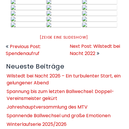
[ZEIGE EINE SLIDESHOW]
Beitragsnavigation
Next Post: Wilstedt bei
Previous Post:
Spendenaufruf
Nacht 2022
Neueste Beiträge
Wilstedt bei Nacht 2026 – Ein turbulenter Start, ein
gelungener Abend
Spannung bis zum letzten Ballwechsel: Doppel-
Vereinsmeister gekürt
Jahreshauptversammlung des MTV
Spannende Ballwechsel und große Emotionen
Winterlaufserie 2025/2026