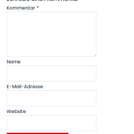
Kommentar
*
Name
E-Mail-Adresse
Website