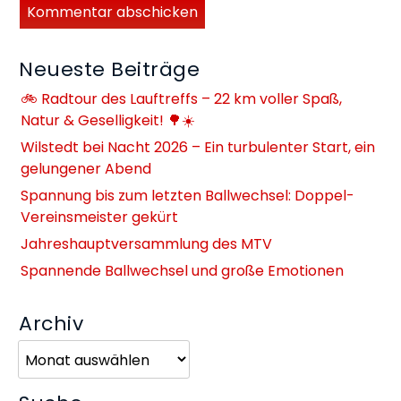
Neueste Beiträge
🚲 Radtour des Lauftreffs – 22 km voller Spaß,
Natur & Geselligkeit! 🌳☀️
Wilstedt bei Nacht 2026 – Ein turbulenter Start, ein
gelungener Abend
Spannung bis zum letzten Ballwechsel: Doppel-
Vereinsmeister gekürt
Jahreshauptversammlung des MTV
Spannende Ballwechsel und große Emotionen
Archiv
Archiv