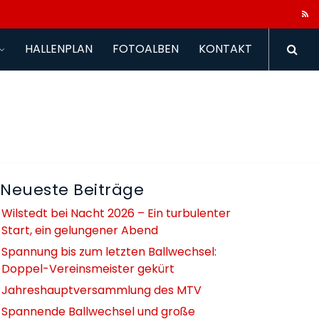
HALLENPLAN
FOTOALBEN
KONTAKT
Neueste Beiträge
Wilstedt bei Nacht 2026 – Ein turbulenter
Start, ein gelungener Abend
Spannung bis zum letzten Ballwechsel:
Doppel-Vereinsmeister gekürt
Jahreshauptversammlung des MTV
Spannende Ballwechsel und große