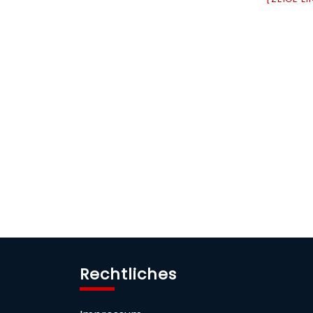
Rechtliches