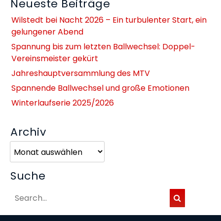
Neueste Beiträge
Wilstedt bei Nacht 2026 – Ein turbulenter Start, ein
gelungener Abend
Spannung bis zum letzten Ballwechsel: Doppel-
Vereinsmeister gekürt
Jahreshauptversammlung des MTV
Spannende Ballwechsel und große Emotionen
Winterlaufserie 2025/2026
Archiv
Archiv
Suche