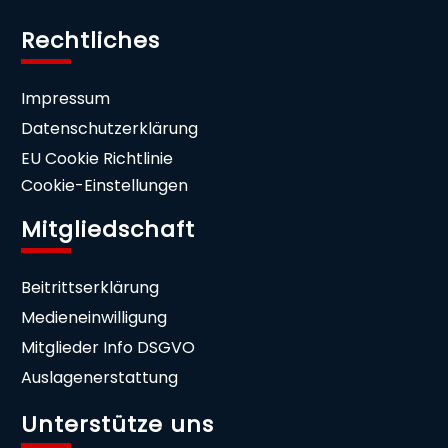
Rechtliches
Impressum
Datenschutzerklärung
EU Cookie Richtlinie
Cookie-Einstellungen
Mitgliedschaft
Beitrittserklärung
Medieneinwilligung
Mitglieder Info DSGVO
Auslagenerstattung
Unterstütze uns