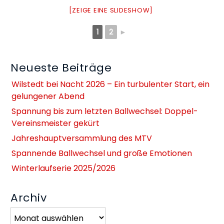
[ZEIGE EINE SLIDESHOW]
1
2
►
Neueste Beiträge
Wilstedt bei Nacht 2026 – Ein turbulenter Start, ein
gelungener Abend
Spannung bis zum letzten Ballwechsel: Doppel-
Vereinsmeister gekürt
Jahreshauptversammlung des MTV
Spannende Ballwechsel und große Emotionen
Winterlaufserie 2025/2026
Archiv
Archiv