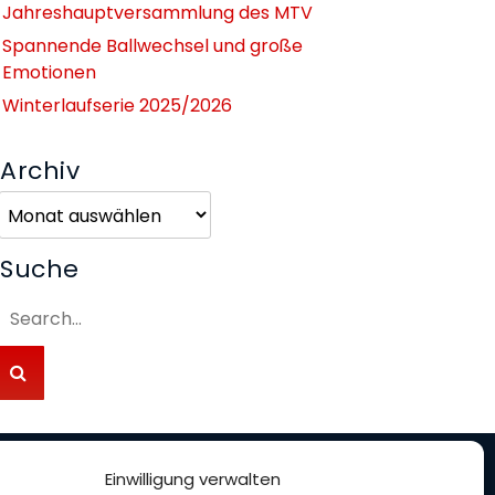
Jahreshauptversammlung des MTV
Spannende Ballwechsel und große
Emotionen
Winterlaufserie 2025/2026
Archiv
Archiv
Suche
Einwilligung verwalten
nterstütze uns