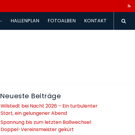
HALLENPLAN
FOTOALBEN
KONTAKT
Neueste Beiträge
Wilstedt bei Nacht 2026 – Ein turbulenter
Start, ein gelungener Abend
Spannung bis zum letzten Ballwechsel:
Doppel-Vereinsmeister gekürt