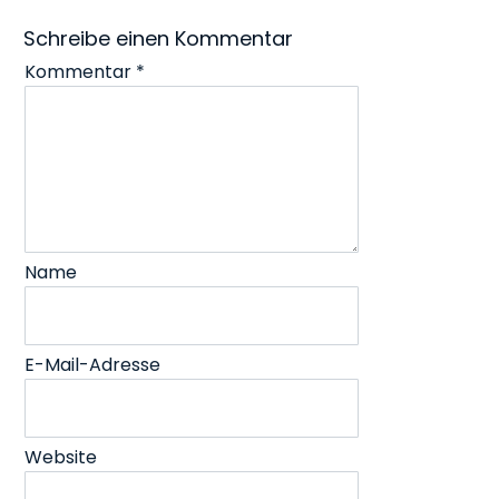
Schreibe einen Kommentar
Kommentar
*
Name
E-Mail-Adresse
Website