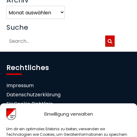
Archiv
Archiv
Suche
Rechtliches
Impressum
Datenschutzerklärung
EU Cookie Richtlinie
Cookie-Einstellungen
Einwilligung verwalten
Mitgliedschaft
Um dir ein optimales Erlebnis zu bieten, verwenden wir
Technologien wie Cookies, um Geräteinformationen zu speichern