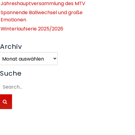
Jahreshauptversammlung des MTV
Spannende Ballwechsel und große
Emotionen
Winterlaufserie 2025/2026
Archiv
Archiv
Suche