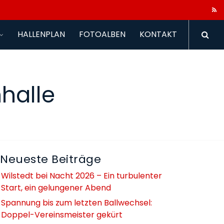
HALLENPLAN
FOTOALBEN
KONTAKT
halle
Neueste Beiträge
Wilstedt bei Nacht 2026 – Ein turbulenter
Start, ein gelungener Abend
Spannung bis zum letzten Ballwechsel:
Doppel-Vereinsmeister gekürt