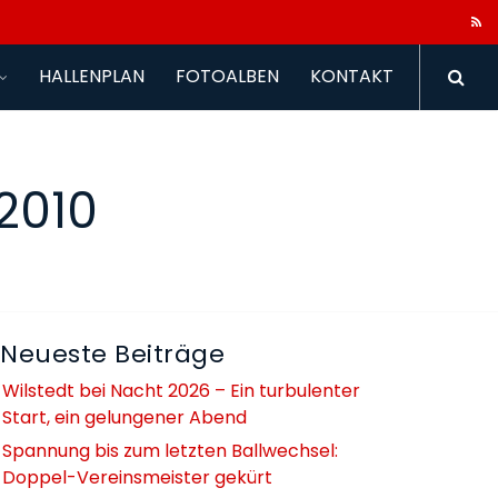
HALLENPLAN
FOTOALBEN
KONTAKT
2010
Neueste Beiträge
Wilstedt bei Nacht 2026 – Ein turbulenter
Start, ein gelungener Abend
Spannung bis zum letzten Ballwechsel:
Doppel-Vereinsmeister gekürt