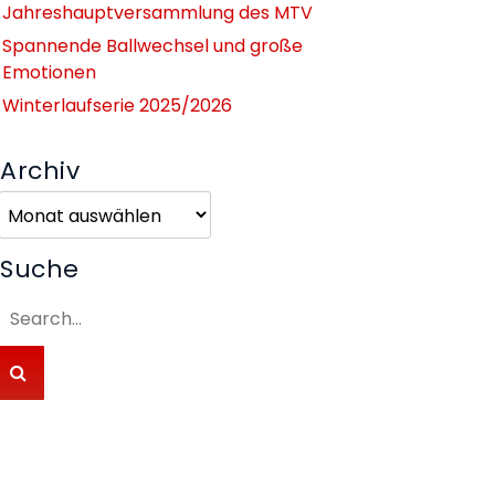
Jahreshauptversammlung des MTV
Spannende Ballwechsel und große
Emotionen
Winterlaufserie 2025/2026
Archiv
Archiv
Suche