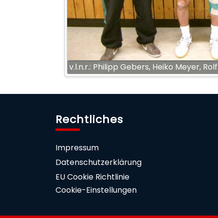
v.l.n.r.: Philipp Gebers, Heiko Meyer, Ro
Rechtliches
Impressum
Datenschutzerklärung
EU Cookie Richtlinie
Cookie-Einstellungen