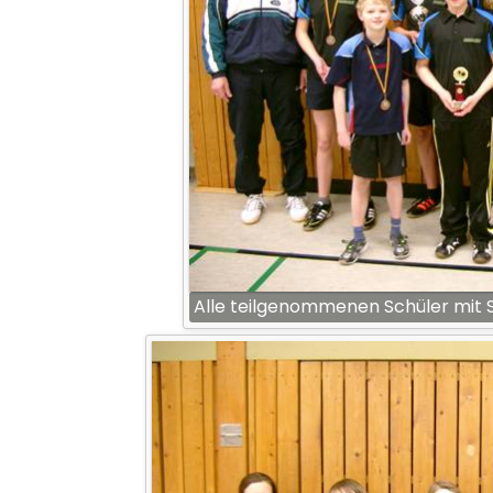
Alle teilgenommenen Schüler mit 