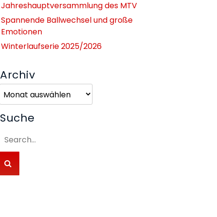
Jahreshauptversammlung des MTV
Spannende Ballwechsel und große
Emotionen
Winterlaufserie 2025/2026
Archiv
Archiv
Suche