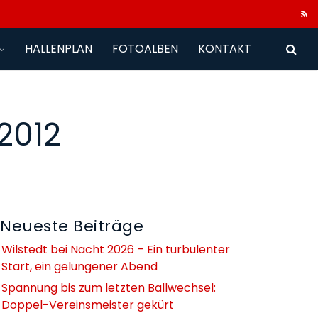
HALLENPLAN
FOTOALBEN
KONTAKT
2012
Neueste Beiträge
Wilstedt bei Nacht 2026 – Ein turbulenter
Start, ein gelungener Abend
Spannung bis zum letzten Ballwechsel:
Doppel-Vereinsmeister gekürt