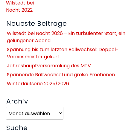
Wilstedt bei
Nacht 2022
Neueste Beiträge
Wilstedt bei Nacht 2026 – Ein turbulenter Start, ein
gelungener Abend
Spannung bis zum letzten Ballwechsel: Doppel-
Vereinsmeister gekürt
Jahreshauptversammlung des MTV
Spannende Ballwechsel und große Emotionen
Winterlaufserie 2025/2026
Archiv
Archiv
Suche