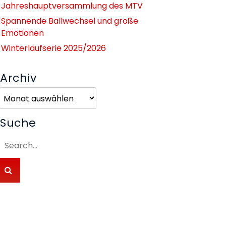
Jahreshauptversammlung des MTV
Spannende Ballwechsel und große
Emotionen
Winterlaufserie 2025/2026
Archiv
Archiv
Suche