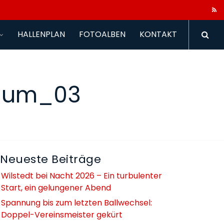
HALLENPLAN
FOTOALBEN
KONTAKT
yhum_03
Neueste Beiträge
Wilstedt bei Nacht 2026 – Ein turbulenter
Start, ein gelungener Abend
Spannung bis zum letzten Ballwechsel:
Doppel-Vereinsmeister gekürt