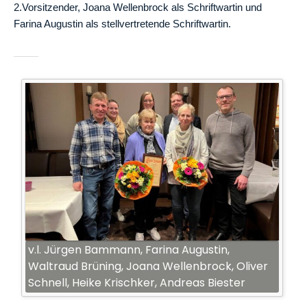
2.Vorsitzender, Joana Wellenbrock als Schriftwartin und
Farina Augustin als stellvertretende Schriftwartin.
v.l. Jürgen Bammann, Farina Augustin,
Waltraud Brüning, Joana Wellenbrock, Oliver
Schnell, Heike Krischker, Andreas Biester