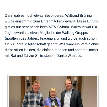
Dann gab es noch etwas Besonderes, Waltraud Brüning
wurde einstimmig zum Ehrenmitglied gewählt. Diese Ehrung
gibt es nur sehr selten beim MTV Gyhum. Waltraud war u.a.
Jugendwartin, aktives Mitglied in der Walking Gruppe,
Sportlerin des Jahres, Frauenwartin und wurde auch schon
für 50 Jahre Mitgliedschaft geehrt. Was wäre ein Verein ohne
diese stillen Helden, die einfach machen und anderen immer
mit Rat und Tat zur Seite stehen. Danke Waltraud.