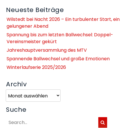
Neueste Beiträge
Wilstedt bei Nacht 2026 – Ein turbulenter Start, ein
gelungener Abend
Spannung bis zum letzten Ballwechsel: Doppel-
Vereinsmeister gekürt
Jahreshauptversammlung des MTV
Spannende Ballwechsel und große Emotionen
Winterlaufserie 2025/2026
Archiv
Archiv
Suche