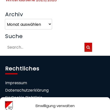
Archiv
Archiv
Suche
Rechtliches
Impressum
Datenschutzerklärung
EU Cookie Richtlinie
Cookie-Einstellungen
Einwilligung verwalten