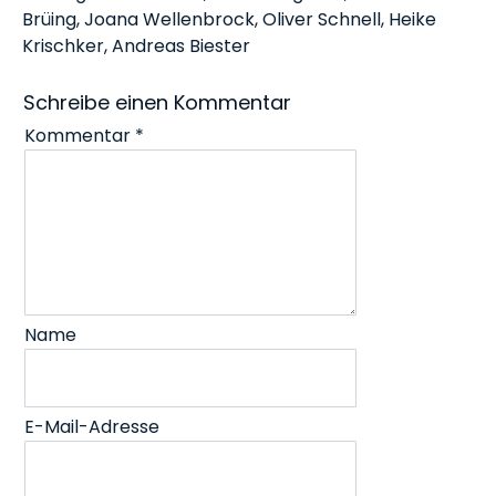
Brüing, Joana Wellenbrock, Oliver Schnell, Heike
Krischker, Andreas Biester
Schreibe einen Kommentar
Kommentar
*
Name
E-Mail-Adresse