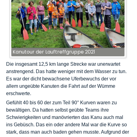
Kanutour der Lauftreffgruppe 2021
Die insgesamt 12,5 km lange Strecke war unerwartet
anstrengend. Das hatte weniger mit dem Wasser zu tun.
Es war der dicht bewachsene Uferbewuchs der vor
allem ungeübte Kanuten die Fahrt auf der Wümme
erschwerte.
Gefühlt 40 bis 60 der zum Teil 90° Kurven waren zu
bewältigen. Da hatten selbst geübte Teams ihre
Schwierigkeiten und manövrierten das Kanu auch mal
ins Gebüsch. Das ein oder andere Mal war die Kurve so
stark, dass man auch baden gehen musste. Aufgrund der