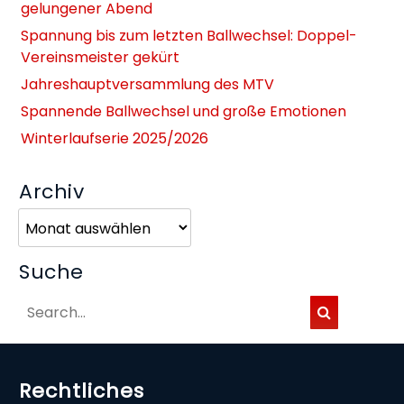
gelungener Abend
Spannung bis zum letzten Ballwechsel: Doppel-
Vereinsmeister gekürt
Jahreshauptversammlung des MTV
Spannende Ballwechsel und große Emotionen
Winterlaufserie 2025/2026
Archiv
Archiv
Suche
Rechtliches