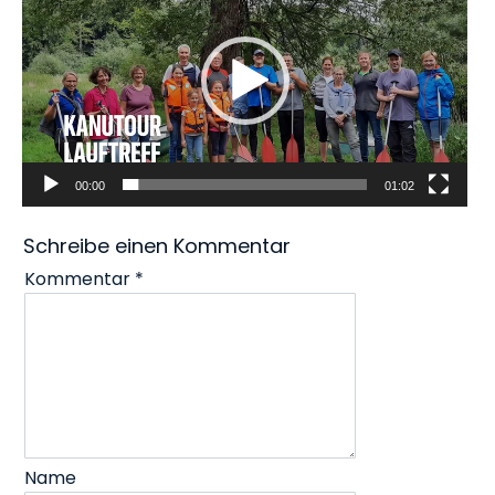
00:00
01:02
Schreibe einen Kommentar
Kommentar
*
Name