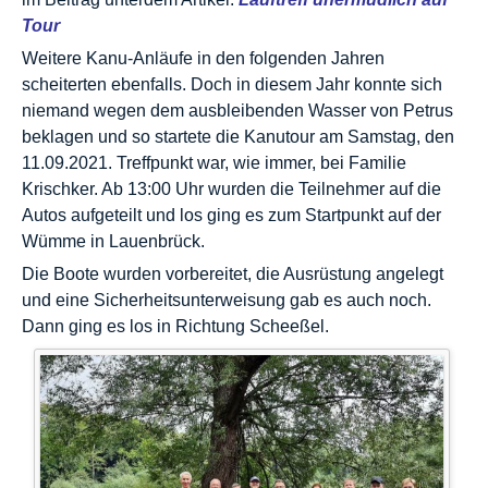
Tour
Weitere Kanu-Anläufe in den folgenden Jahren
scheiterten ebenfalls. Doch in diesem Jahr konnte sich
niemand wegen dem ausbleibenden Wasser von Petrus
beklagen und so startete die Kanutour am Samstag, den
11.09.2021.
Treffpunkt war, wie immer, bei Familie
Krischker. Ab 13:00 Uhr wurden die Teilnehmer auf die
Autos aufgeteilt und los ging es zum Startpunkt auf der
Wümme in Lauenbrück.
Die Boote wurden vorbereitet, die Ausrüstung angelegt
und eine Sicherheitsunterweisung gab es auch noch.
Dann ging es los in Richtung Scheeßel.