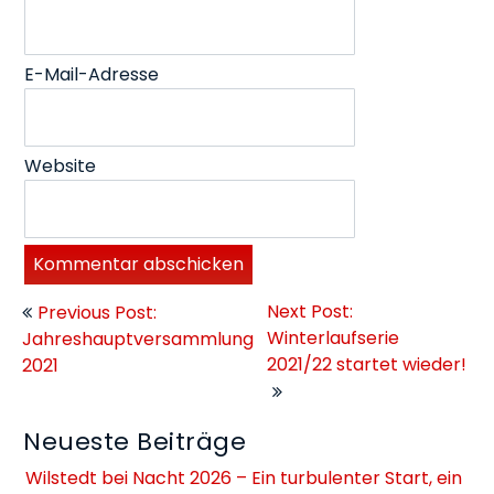
E-Mail-Adresse
Website
Beitragsnavigation
Next Post:
Previous Post:
Winterlaufserie
Jahreshauptversammlung
2021/22 startet wieder!
2021
Neueste Beiträge
Wilstedt bei Nacht 2026 – Ein turbulenter Start, ein