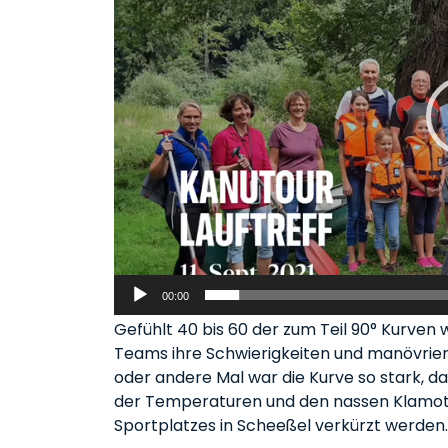
00:00
Gefühlt 40 bis 60 der zum Teil 90° Kurven
Teams ihre Schwierigkeiten und manövrier
oder andere Mal war die Kurve so stark, 
der Temperaturen und den nassen Klamott
Sportplatzes in Scheeßel verkürzt werden.