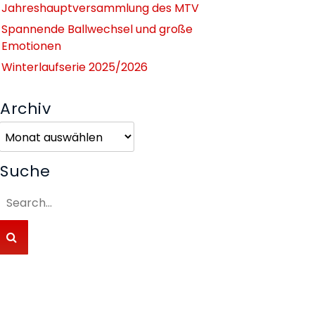
Jahreshauptversammlung des MTV
Spannende Ballwechsel und große
Emotionen
Winterlaufserie 2025/2026
Archiv
Archiv
Suche