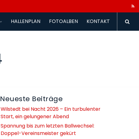
HALLENPLAN
FOTOALBEN
KONTAKT
4
Neueste Beiträge
Wilstedt bei Nacht 2026 – Ein turbulenter
Start, ein gelungener Abend
Spannung bis zum letzten Ballwechsel:
Doppel-Vereinsmeister gekürt