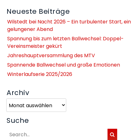
Neueste Beiträge
Wilstedt bei Nacht 2026 – Ein turbulenter Start, ein
gelungener Abend
Spannung bis zum letzten Ballwechsel: Doppel-
Vereinsmeister gekürt
Jahreshauptversammlung des MTV
Spannende Ballwechsel und große Emotionen
Winterlaufserie 2025/2026
Archiv
Archiv
Suche