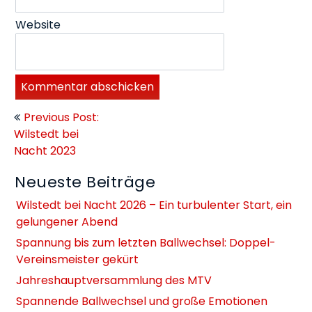
Website
Beitragsnavigation
Previous Post:
Wilstedt bei
Nacht 2023
Neueste Beiträge
Wilstedt bei Nacht 2026 – Ein turbulenter Start, ein
gelungener Abend
Spannung bis zum letzten Ballwechsel: Doppel-
Vereinsmeister gekürt
Jahreshauptversammlung des MTV
Spannende Ballwechsel und große Emotionen