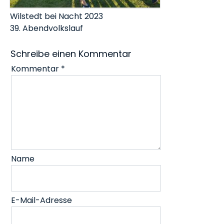
Wilstedt bei Nacht 2023
39. Abendvolkslauf
Schreibe einen Kommentar
Kommentar
*
Name
E-Mail-Adresse