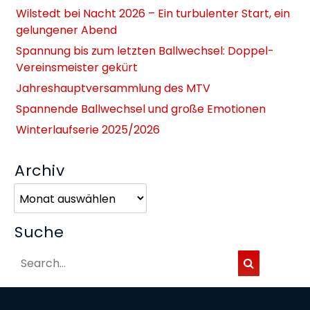
Wilstedt bei Nacht 2026 – Ein turbulenter Start, ein
gelungener Abend
Spannung bis zum letzten Ballwechsel: Doppel-
Vereinsmeister gekürt
Jahreshauptversammlung des MTV
Spannende Ballwechsel und große Emotionen
Winterlaufserie 2025/2026
Archiv
Archiv
Suche