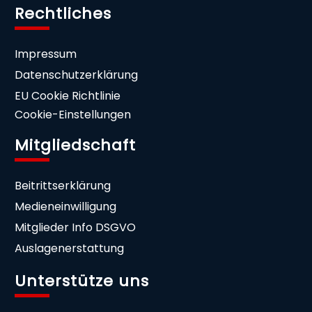
Rechtliches
Impressum
Datenschutzerklärung
EU Cookie Richtlinie
Cookie-Einstellungen
Mitgliedschaft
Beitrittserklärung
Medieneinwilligung
Mitglieder Info DSGVO
Auslagenerstattung
Unterstütze uns