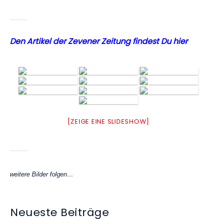
Den Artikel der Zevener Zeitung findest Du hier
[ZEIGE EINE SLIDESHOW]
weitere Bilder folgen…
Neueste Beiträge