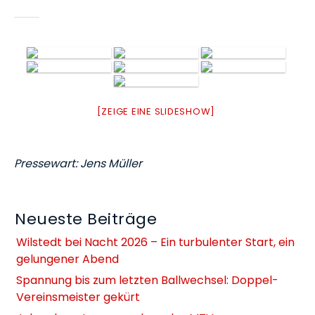
[ZEIGE EINE SLIDESHOW]
Pressewart: Jens Müller
Neueste Beiträge
Wilstedt bei Nacht 2026 – Ein turbulenter Start, ein
gelungener Abend
Spannung bis zum letzten Ballwechsel: Doppel-
Vereinsmeister gekürt