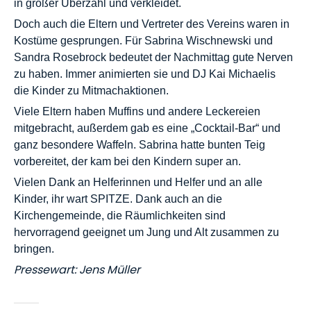
in großer Überzahl und verkleidet.
Doch auch die Eltern und Vertreter des Vereins waren in
Kostüme gesprungen. Für Sabrina Wischnewski und
Sandra Rosebrock bedeutet der Nachmittag gute Nerven
zu haben.
Immer animierten sie und DJ Kai Michaelis
die Kinder zu Mitmachaktionen.
Viele Eltern haben Muffins und andere Leckereien
mitgebracht, außerdem gab es eine „Cocktail-Bar“ und
ganz besondere Waffeln. Sabrina hatte bunten Teig
vorbereitet, der kam bei den Kindern super an.
Vielen Dank an Helferinnen und Helfer und an alle
Kinder, ihr wart SPITZE. Dank auch an die
Kirchengemeinde, die Räumlichkeiten sind
hervorragend geeignet um Jung und Alt zusammen zu
bringen.
Pressewart: Jens Müller