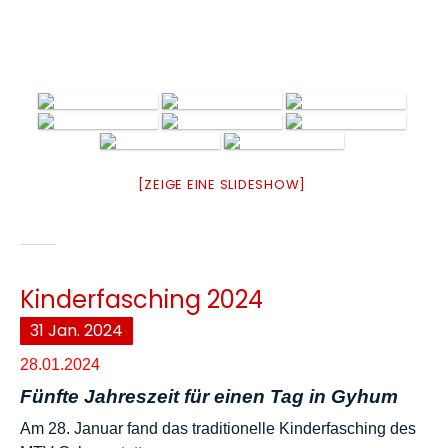
[ZEIGE EINE SLIDESHOW]
Kinderfasching 2024
31
Jan.
2024
28.01.2024
Fünfte Jahreszeit für einen Tag in Gyhum
Am 28. Januar fand das traditionelle Kinderfasching des