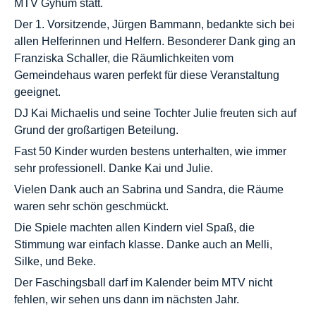
MTV Gyhum statt.
Der 1. Vorsitzende, Jürgen Bammann, bedankte sich bei
allen Helferinnen und Helfern. Besonderer Dank ging an
Franziska Schaller, die Räumlichkeiten vom
Gemeindehaus waren perfekt für diese Veranstaltung
geeignet.
DJ Kai Michaelis und seine Tochter Julie freuten sich auf
Grund der großartigen Beteilung.
Fast 50 Kinder wurden bestens unterhalten, wie immer
sehr professionell. Danke Kai und Julie.
Vielen Dank auch an Sabrina und Sandra, die Räume
waren sehr schön geschmückt.
Die Spiele machten allen Kindern viel Spaß, die
Stimmung war einfach klasse. Danke auch an Melli,
Silke, und Beke.
Der Faschingsball darf im Kalender beim MTV nicht
fehlen, wir sehen uns dann im nächsten Jahr.