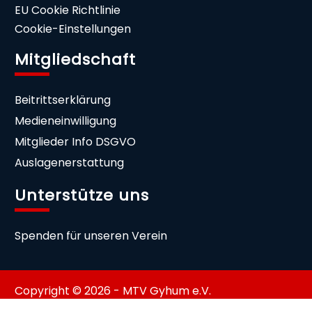
EU Cookie Richtlinie
Cookie-Einstellungen
Mitgliedschaft
Beitrittserklärung
Medieneinwilligung
Mitglieder Info DSGVO
Auslagenerstattung
Unterstütze uns
Spenden für unseren Verein
Copyright © 2026 - MTV Gyhum e.V.