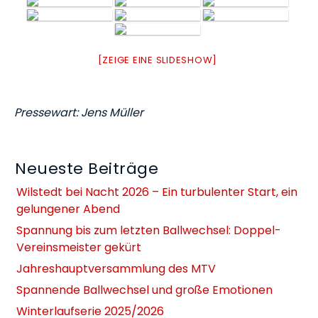
[ZEIGE EINE SLIDESHOW]
Pressewart: Jens Müller
Neueste Beiträge
Wilstedt bei Nacht 2026 – Ein turbulenter Start, ein
gelungener Abend
Spannung bis zum letzten Ballwechsel: Doppel-
Vereinsmeister gekürt
Jahreshauptversammlung des MTV
Spannende Ballwechsel und große Emotionen
Winterlaufserie 2025/2026