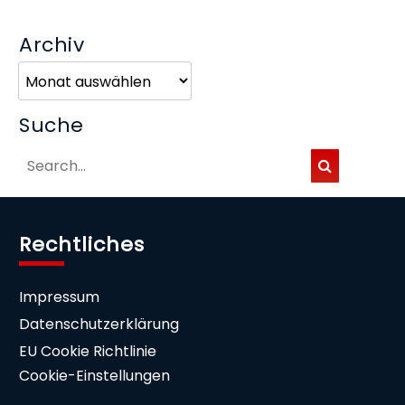
Archiv
Archiv
Suche
Rechtliches
Impressum
Datenschutzerklärung
EU Cookie Richtlinie
Cookie-Einstellungen