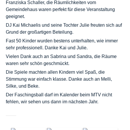
Franziska Schaller, die Räumlichkeiten vom
Gemeindehaus waren perfekt für diese Veranstaltung
geeignet.
DJ Kai Michaelis und seine Tochter Julie freuten sich auf
Grund der großartigen Beteilung.
Fast 50 Kinder wurden bestens unterhalten, wie immer
sehr professionell. Danke Kai und Julie.
Vielen Dank auch an Sabrina und Sandra, die Räume
waren sehr schön geschmückt.
Die Spiele machten allen Kindern viel Spaß, die
Stimmung war einfach klasse. Danke auch an Melli,
Silke, und Beke.
Der Faschingsball darf im Kalender beim MTV nicht
fehlen, wir sehen uns dann im nächsten Jahr.